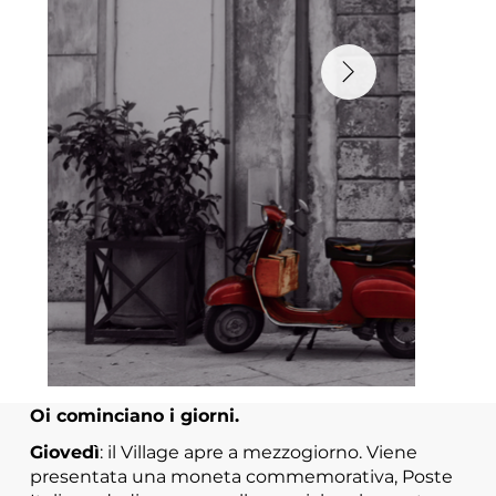
Oi cominciano i giorni.
Giovedì
: il Village apre a mezzogiorno. Viene
presentata una moneta commemorativa, Poste