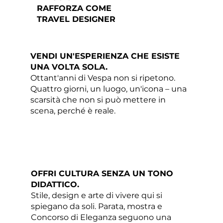
RAFFORZA COME
TRAVEL DESIGNER
VENDI UN'ESPERIENZA CHE ESISTE
UNA VOLTA SOLA.
Ottant'anni di Vespa non si ripetono.
Quattro giorni, un luogo, un'icona – una
scarsità che non si può mettere in
scena, perché è reale.
OFFRI CULTURA SENZA UN TONO
DIDATTICO.
Stile, design e arte di vivere qui si
spiegano da soli. Parata, mostra e
Concorso di Eleganza seguono una