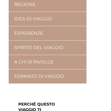
REGIONE
IDEA DI VIAGGIO
ESPERIENZE
SPIRITO DEL VIAGGIO
A CHI SI RIVOLGE
FORMATO DI VIAGGIO
PERCHÉ QUESTO
VIAGGIO TI