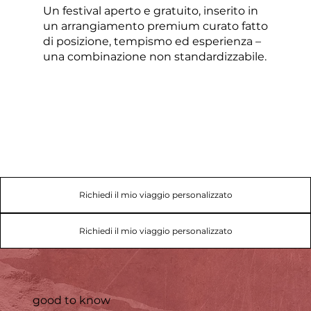
Un festival aperto e gratuito, inserito in
un arrangiamento premium curato fatto
di posizione, tempismo ed esperienza –
una combinazione non standardizzabile.
Richiedi il mio viaggio personalizzato
Richiedi il mio viaggio personalizzato
good to know