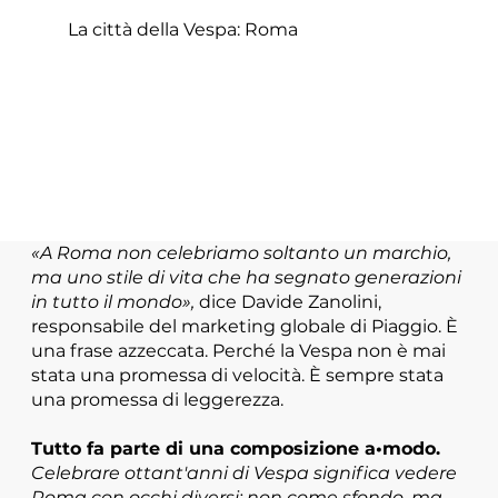
La città della Vespa: Roma
«A Roma non celebriamo soltanto un marchio,
ma uno stile di vita che ha segnato generazioni
in tutto il mondo»,
dice Davide Zanolini,
responsabile del marketing globale di Piaggio. È
una frase azzeccata. Perché la Vespa non è mai
stata una promessa di velocità. È sempre stata
una promessa di leggerezza.
Tutto fa parte di una composizione a•modo.
Celebrare ottant'anni di Vespa significa vedere
Roma con occhi diversi: non come sfondo, ma