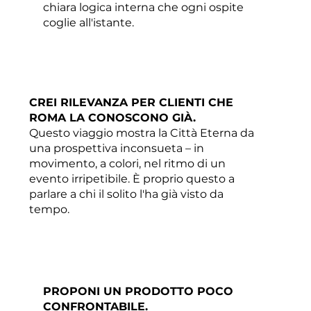
chiara logica interna che ogni ospite
coglie all'istante.
CREI RILEVANZA PER CLIENTI CHE
ROMA LA CONOSCONO GIÀ.
Questo viaggio mostra la Città Eterna da
una prospettiva inconsueta – in
movimento, a colori, nel ritmo di un
evento irripetibile. È proprio questo a
parlare a chi il solito l'ha già visto da
tempo.
PROPONI UN PRODOTTO POCO
CONFRONTABILE.