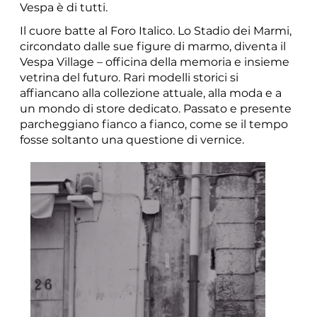
Vespa è di tutti.
Il cuore batte al Foro Italico. Lo Stadio dei Marmi,
circondato dalle sue figure di marmo, diventa il
Vespa Village – officina della memoria e insieme
vetrina del futuro. Rari modelli storici si
affiancano alla collezione attuale, alla moda e a
un mondo di store dedicato. Passato e presente
parcheggiano fianco a fianco, come se il tempo
fosse soltanto una questione di vernice.